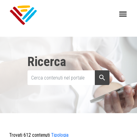
Ricerca
Trovati 612 contenuti
Tipologia