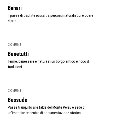
Banari
Il paese di trachite rossa tra percorsi naturalistici e opere
d’arte.
COMUNE
Benetutti
Terme, benessere e natura in un borgo antico e ricco di
tradizioni.
COMUNE
Bessude
Paese tranquillo alle falde del Monte Pelau e sede di
un’importante centro di documentazione storica.