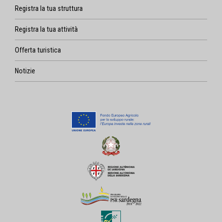
Registra la tua struttura
Registra la tua attività
Offerta turistica
Notizie