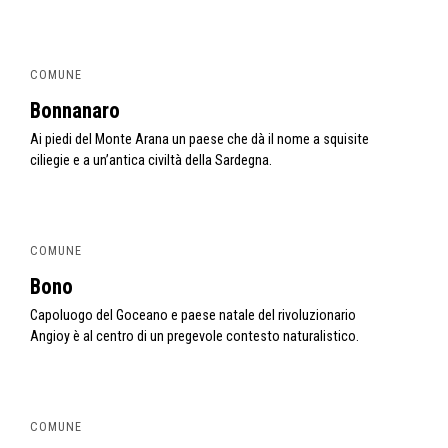
COMUNE
Bonnanaro
Ai piedi del Monte Arana un paese che dà il nome a squisite
ciliegie e a un’antica civiltà della Sardegna.
COMUNE
Bono
Capoluogo del Goceano e paese natale del rivoluzionario
Angioy è al centro di un pregevole contesto naturalistico.
COMUNE