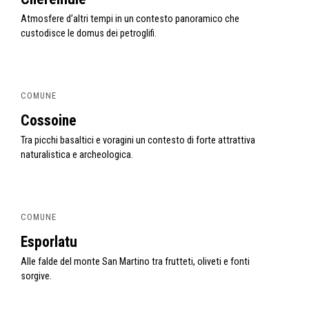
Atmosfere d’altri tempi in un contesto panoramico che
custodisce le domus dei petroglifi.
COMUNE
Cossoine
Tra picchi basaltici e voragini un contesto di forte attrattiva
naturalistica e archeologica.
COMUNE
Esporlatu
Alle falde del monte San Martino tra frutteti, oliveti e fonti
sorgive.