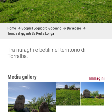
Home
Scopri il Logudoro-Goceano
Da vedere
Tomba di giganti Sa Pedra Longa
Tra nuraghi e betili nel territorio di
Torralba.
Media gallery
Immagini