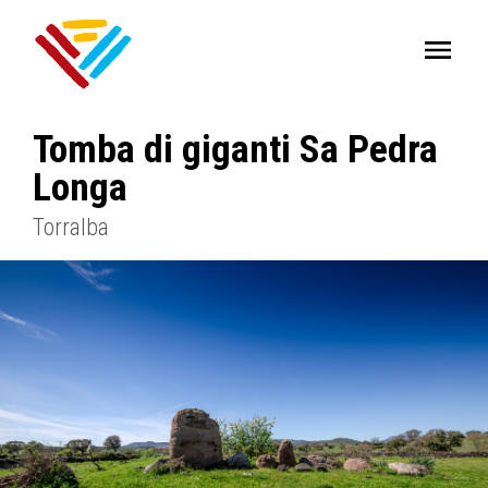
Tomba di giganti Sa Pedra
Longa
Torralba