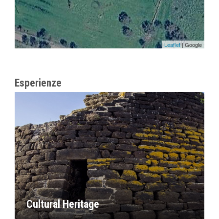
Leaflet
| Google
Esperienze
Cultural Heritage