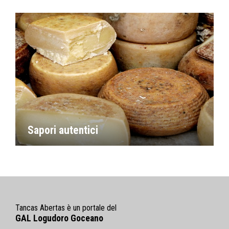
Sapori autentici
Tancas Abertas è un portale del
GAL Logudoro Goceano