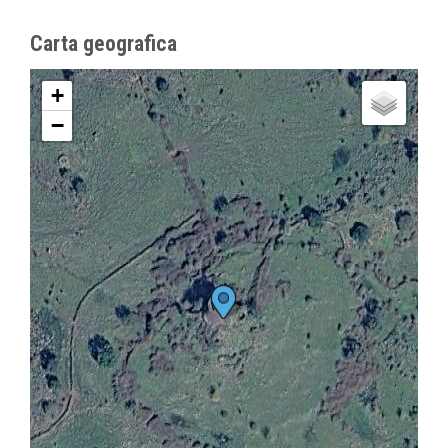
Carta geografica
+
−