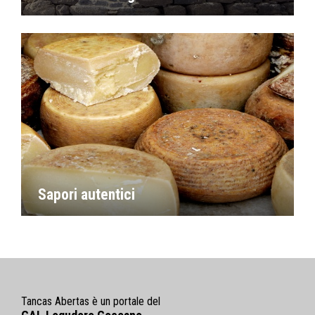
Sapori autentici
Tancas Abertas è un portale del