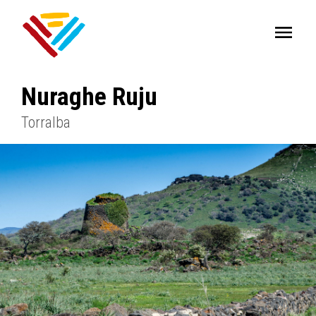
Nuraghe Ruju
Torralba