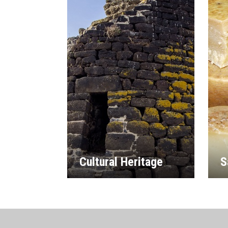
Cultural Heritage
S