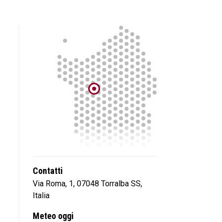
Contatti
Via Roma, 1, 07048 Torralba SS,
Italia
Meteo oggi