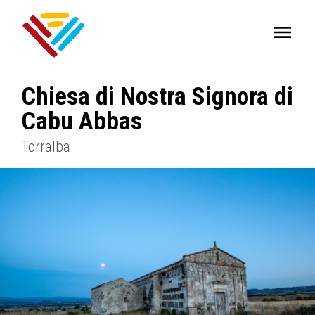
Chiesa di Nostra Signora di
Cabu Abbas
Torralba