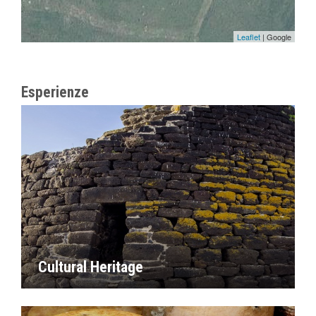
Leaflet
| Google
Esperienze
Cultural Heritage