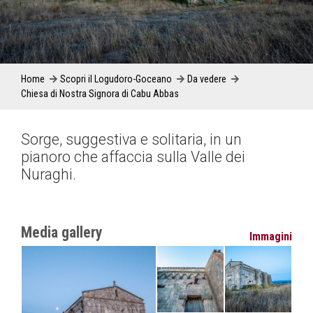
Home
Scopri il Logudoro-Goceano
Da vedere
Chiesa di Nostra Signora di Cabu Abbas
Sorge, suggestiva e solitaria, in un
pianoro che affaccia sulla Valle dei
Nuraghi.
Media gallery
Immagini