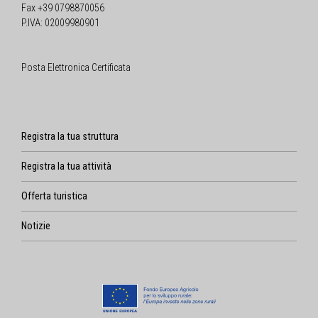
Fax +39 0798870056
P.IVA: 02009980901
Posta Elettronica Certificata
Registra la tua struttura
Registra la tua attività
Offerta turistica
Notizie