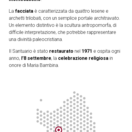
La
facciata
è caratterizzata da quattro lesene e
archetti trilobati, con un semplice portale architravato.
Un elemento distintivo è la scultura antropomorfa, di
difficile interpretazione, che potrebbe rappresentare
una divinità paleocristiana.
Il Santuario è stato
restaurato
nel
1971
e ospita ogni
anno,
l’8 settembre
, la
celebrazione
religiosa
in
onore di Maria Bambina.