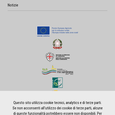
Notizie
Questo sito utilizza cookie tecnici, analytics e di terze parti.
Se non acconsenti all'utilizzo dei cookie di terze parti, alcune
di queste funzionalità potrebbero essere non disponibili. Per