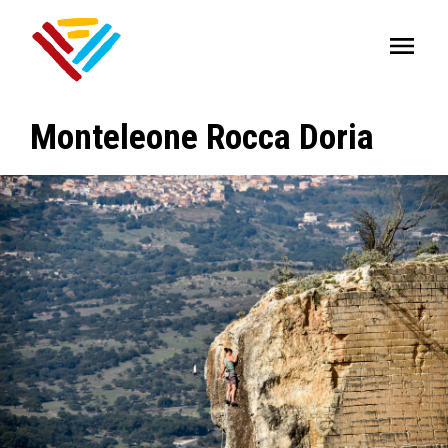
Monteleone Rocca Doria