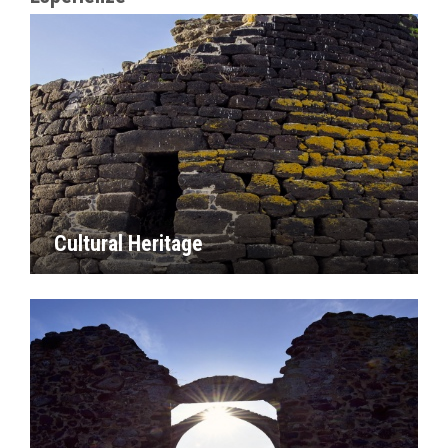
Cultural Heritage