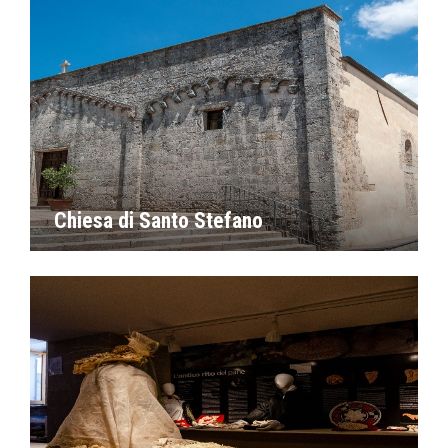
Chiesa di Santo Stefano