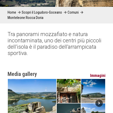
Home
Scopri il Logudoro-Goceano
Comuni
Monteleone Rocca Doria
Tra panorami mozzafiato e natura
incontaminata, uno dei centri più piccoli
dell’isola è il paradiso dell’arrampicata
sportiva.
Media gallery
Immagini