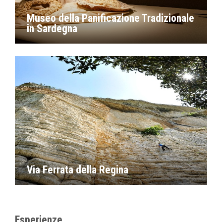
Museo della Panificazione Tradizionale
in Sardegna
Via Ferrata della Regina
Esperienze