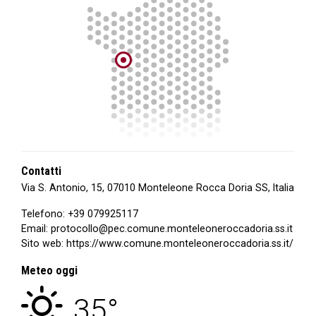
Contatti
Via S. Antonio, 15, 07010 Monteleone Rocca Doria SS, Italia
Telefono:
+39 079925117
Email:
protocollo@pec.comune.monteleoneroccadoria.ss.it
Sito web:
https://www.comune.monteleoneroccadoria.ss.it/
Meteo oggi
cielo sereno
35°