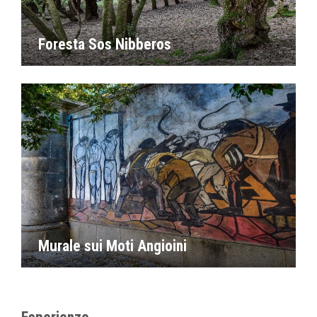
Foresta Sos Nibberos
Murale sui Moti Angioini