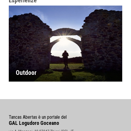
Esperienze
Outdoor
Tancas Abertas è un portale del
GAL Logudoro Goceano