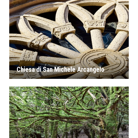
Chiesa di San Michele Arcangelo