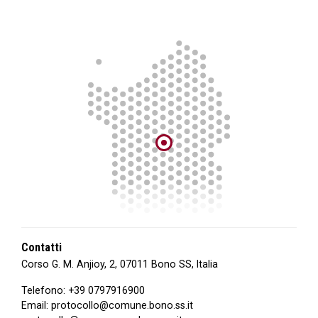
Contatti
Corso G. M. Anjioy, 2, 07011 Bono SS, Italia
Telefono:
+39 0797916900
Email:
protocollo@comune.bono.ss.it