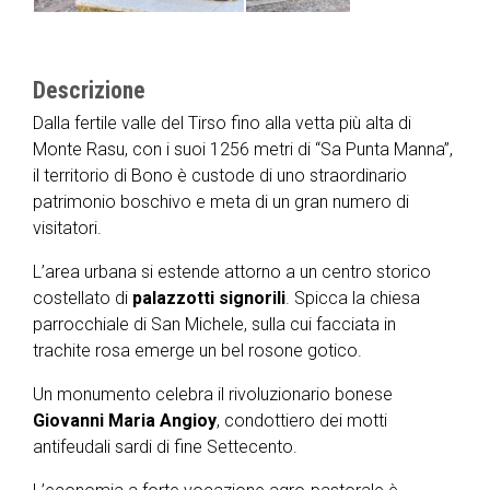
Descrizione
Dalla fertile valle del Tirso fino alla vetta più alta di
Monte Rasu, con i suoi 1256 metri di “Sa Punta Manna”,
il territorio di Bono è custode di uno straordinario
patrimonio boschivo e meta di un gran numero di
visitatori.
L’area urbana si estende attorno a un centro storico
costellato di
palazzotti signorili
. Spicca la chiesa
parrocchiale di San Michele, sulla cui facciata in
trachite rosa emerge un bel rosone gotico.
Un monumento celebra il rivoluzionario bonese
Giovanni Maria Angioy
, condottiero dei motti
antifeudali sardi di fine Settecento.