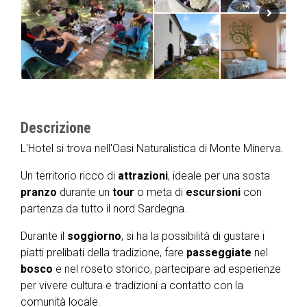
Descrizione
L'Hotel si trova nell'Oasi Naturalistica di Monte Minerva.
Un territorio ricco di
attrazioni
, ideale per una sosta
pranzo
durante un
tour
o meta di
escursioni
con
partenza da tutto il nord Sardegna.
Durante il
soggiorno
, si ha la possibilità di gustare i
piatti prelibati della tradizione, fare
passeggiate
nel
bosco
e nel roseto storico, partecipare ad esperienze
per vivere cultura e tradizioni a contatto con la
comunità locale.