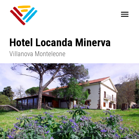
Hotel Locanda Minerva
Villanova Monteleone