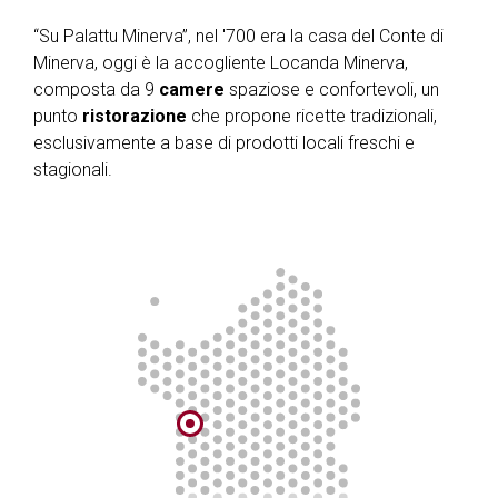
“Su Palattu Minerva”, nel '700 era la casa del Conte di
Minerva, oggi è la accogliente Locanda Minerva,
composta da 9
camere
spaziose e confortevoli, un
punto
ristorazione
che propone ricette tradizionali,
esclusivamente a base di prodotti locali freschi e
stagionali.