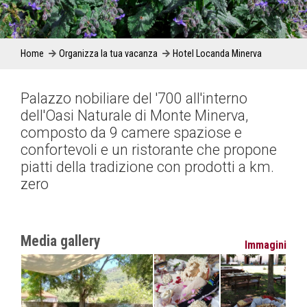
Home
Organizza la tua vacanza
Hotel Locanda Minerva
Palazzo nobiliare del '700 all'interno
dell'Oasi Naturale di Monte Minerva,
composto da 9 camere spaziose e
confortevoli e un ristorante che propone
piatti della tradizione con prodotti a km.
zero
Media gallery
Immagini