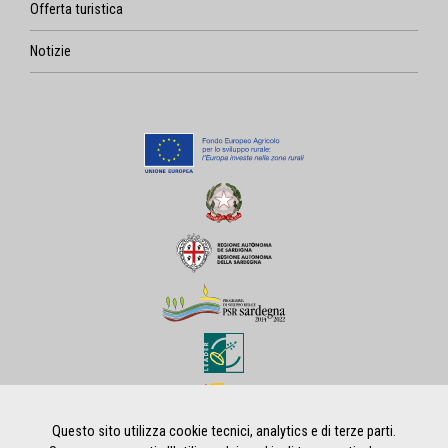
Offerta turistica
Notizie
Questo sito utilizza cookie tecnici, analytics e di terze parti.