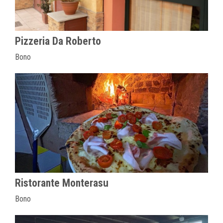
Pizzeria Da Roberto
Bono
Ristorante Monterasu
Bono