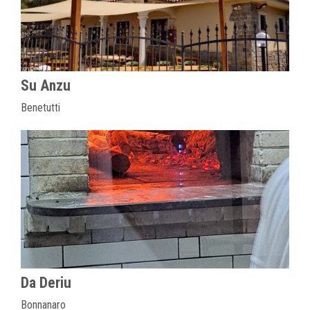
Su Anzu
Benetutti
Da Deriu
Bonnanaro