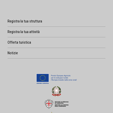
Registra la tua struttura
Registra la tua attività
Offerta turistica
Notizie