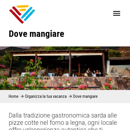
Dove mangiare
Home
Organizza la tua vacanza
Dove mangiare
Dalla tradizione gastronomica sarda alle
pizze cotte nel forno a legna, ogni locale
offre un'esperienza autentica che ti