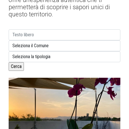
permetterà di scoprire i sapori unici di
questo territorio.