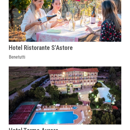
Hotel Ristorante S'Astore
Benetutti