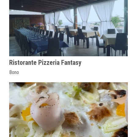
Ristorante Pizzeria Fantasy
Bono