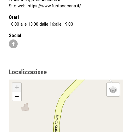
Sito web:
https://www.funtanacana.it/
Orari
10:00 alle 13:00 dalle 16:alle 19:00
Social
Localizzazione
+
−