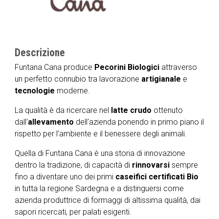
Descrizione
Funtana Cana produce
Pecorini
Biologici
attraverso
un perfetto connubio tra lavorazione
artigianale
e
tecnologie
moderne.
La qualità è da ricercare nel
latte
crudo
ottenuto
dall'
allevamento
dell'azienda ponendo in primo piano il
rispetto per l’ambiente e il benessere degli animali.
Quella di Funtana Cana è una storia di innovazione
dentro la tradizione, di capacità di
rinnovarsi
sempre
fino a diventare uno dei primi
caseifici certificati Bio
in tutta la regione Sardegna e a distinguersi come
azienda produttrice di formaggi di altissima qualità, dai
sapori ricercati, per palati esigenti.