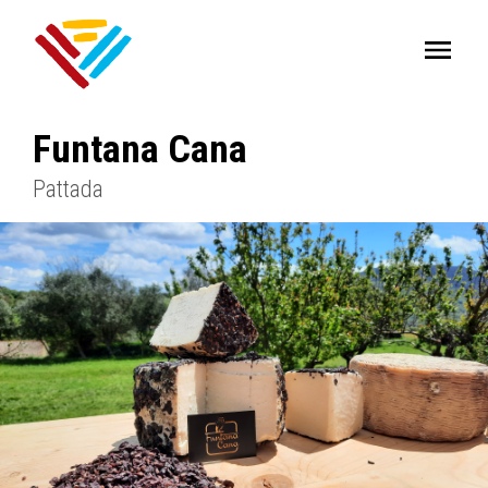
Funtana Cana
Pattada