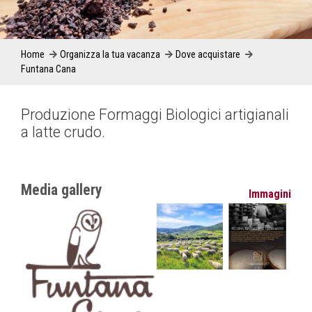
Home
Organizza la tua vacanza
Dove acquistare
Funtana Cana
Produzione Formaggi Biologici artigianali
a latte crudo.
Media gallery
Immagini