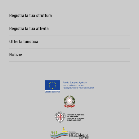
Registra la tua struttura
Registra la tua attività
Offerta turistica
Notizie