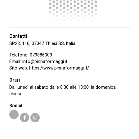
Contatti
SP23, 116, 07047 Thiesi SS, Italia
Telefono:
079886009
Email:
info@pinnaformaggi.it
Sito web:
https://www.pinnaformaggi.it/
Orari
Dal lunedì al sabato dalle 8:30 alle 13:00, la domenica
chiuso.
Social