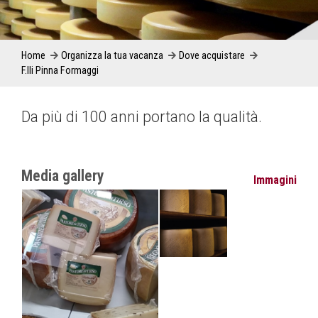
Home
Organizza la tua vacanza
Dove acquistare
F.lli Pinna Formaggi
Da più di 100 anni portano la qualità.
Media gallery
Immagini