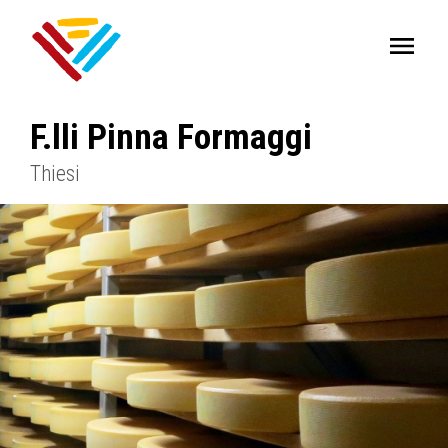
F.lli Pinna Formaggi
Thiesi