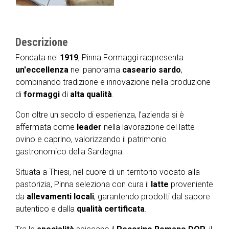
Descrizione
Fondata nel
1919
, Pinna Formaggi rappresenta
un'eccellenza
nel panorama
caseario
sardo
,
combinando tradizione e innovazione nella produzione
di
formaggi
di
alta
qualità
.
Con oltre un secolo di esperienza, l’azienda si è
affermata come
leader
nella lavorazione del latte
ovino e caprino, valorizzando il patrimonio
gastronomico della Sardegna.
Situata a Thiesi, nel cuore di un territorio vocato alla
pastorizia, Pinna seleziona con cura il
latte
proveniente
da
allevamenti
locali
, garantendo prodotti dal sapore
autentico e dalla
qualità
certificata
.