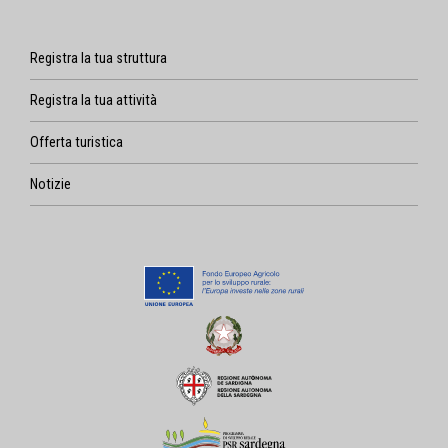
Registra la tua struttura
Registra la tua attività
Offerta turistica
Notizie