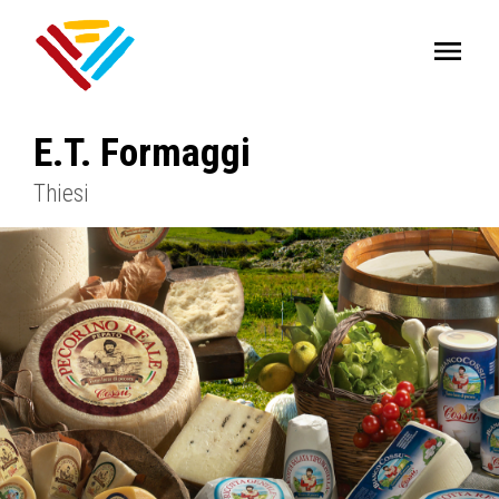
E.T. Formaggi
Thiesi