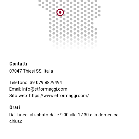
Contatti
07047 Thiesi SS, Italia
Telefono:
39 079 8879494
Email:
Info@etformaggi.com
Sito web:
https://www.etformaggi.com/
Orari
Dal lunedì al sabato dalle 9:00 alle 17:30 e la domenica
chiuso.