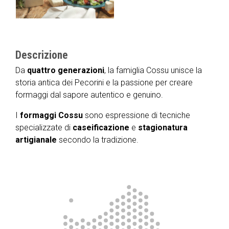
Descrizione
Da
quattro
generazioni
, la famiglia Cossu unisce la
storia antica dei Pecorini e la passione per creare
formaggi dal sapore autentico e genuino.
I
formaggi
Cossu
sono espressione di tecniche
specializzate di
caseificazione
e
stagionatura
artigianale
secondo la tradizione.