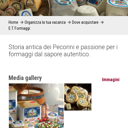
Home
Organizza la tua vacanza
Dove acquistare
E.T. Formaggi
Storia antica dei Pecorini e passione per i
formaggi dal sapore autentico.
Media gallery
Immagini