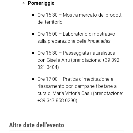
Pomeriggio
Ore 15:30 – Mostra mercato dei prodotti
del territorio
Ore 16:00 – Laboratorio dimostrativo
sulla preparazione delle
Impanadas
Ore 16:30 – Passeggiata naturalistica
con Gisella Arru (prenotazione: +39 392
321 3404)
Ore 17:00 – Pratica di meditazione e
rilassamento con campane tibetane a
cura di Maria Vittoria Casu (prenotazione:
+39 347 858 0290)
Altre date dell'evento