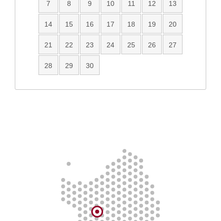
7
8
9
10
11
12
13
14
15
16
17
18
19
20
21
22
23
24
25
26
27
28
29
30