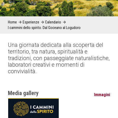
Home
Esperienze
Calendario
I cammini dello spirito. Dal Goceano al Logudoro
Una giornata dedicata alla scoperta del
territorio, tra natura, spiritualità e
tradizioni, con passeggiate naturalistiche,
laboratori creativi e momenti di
convivialità.
Media gallery
Immagini