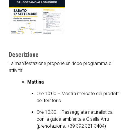
Descrizione
La manifestazione propone un ricco programma di
attività:
Mattina
Ore 10:00 – Mostra mercato dei prodotti
del territorio
Ore 10:30 – Passeggiata naturalistica
con la guida ambientale Gisella Arru
(prenotazione: +39 392 321 3404)