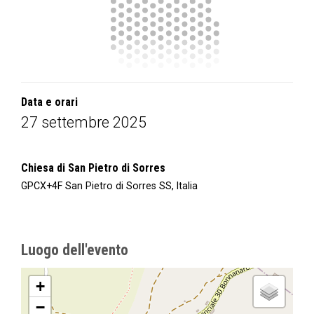
Data e orari
27 settembre 2025
Chiesa di San Pietro di Sorres
GPCX+4F San Pietro di Sorres SS, Italia
Luogo dell'evento
+
−