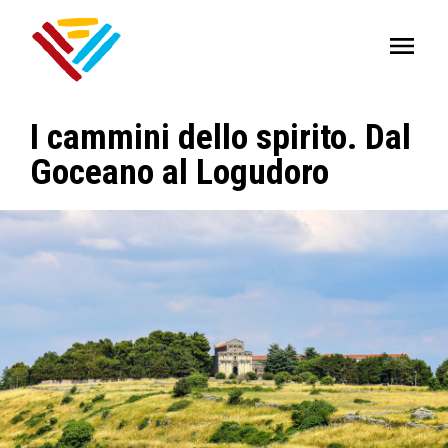
I cammini dello spirito. Dal
Goceano al Logudoro