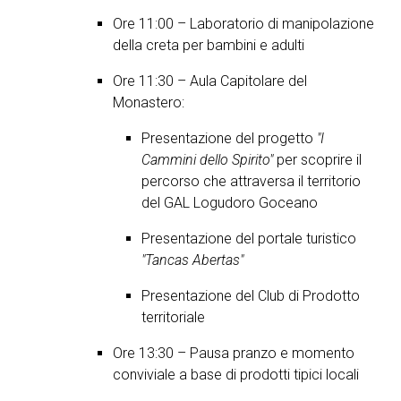
Ore 11:00 – Laboratorio di manipolazione
della creta per bambini e adulti
Ore 11:30 – Aula Capitolare del
Monastero:
Presentazione del progetto
"I
Cammini dello Spirito"
per scoprire il
percorso che attraversa il territorio
del GAL Logudoro Goceano
Presentazione del portale turistico
"Tancas Abertas"
Presentazione del Club di Prodotto
territoriale
Ore 13:30 – Pausa pranzo e momento
conviviale a base di prodotti tipici locali