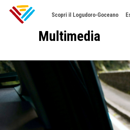
Scopri il Logudoro-Goceano
E
Multimedia