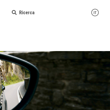
Ricerca
IT