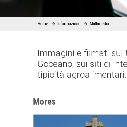
Home
Informazione
Multimedia
Immagini e filmati sul 
Goceano, sui siti di in
tipicità agroalimentari.
Mores