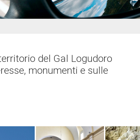
territorio del Gal Logudoro
teresse, monumenti e sulle