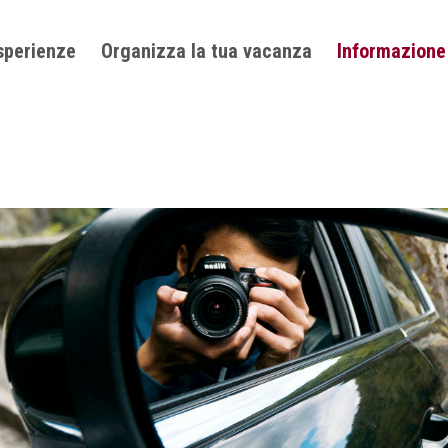
sperienze
Organizza la tua vacanza
Informazione