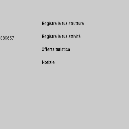
Registra la tua struttura
Registra la tua attività
9889657
Offerta turistica
Notizie