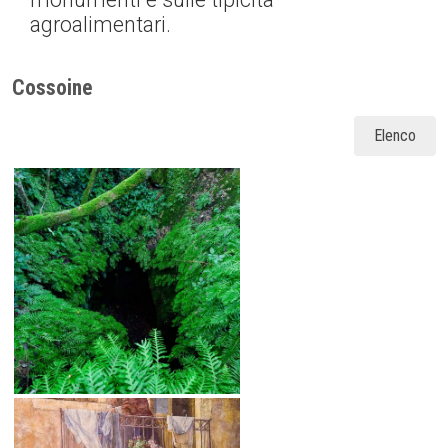
agroalimentari.
Cossoine
Elenco