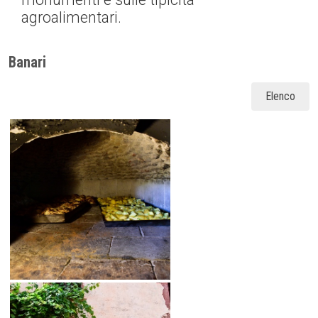
agroalimentari.
Banari
Elenco