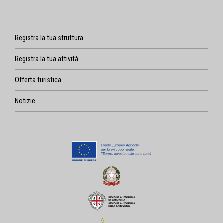
Registra la tua struttura
Registra la tua attività
Offerta turistica
Notizie