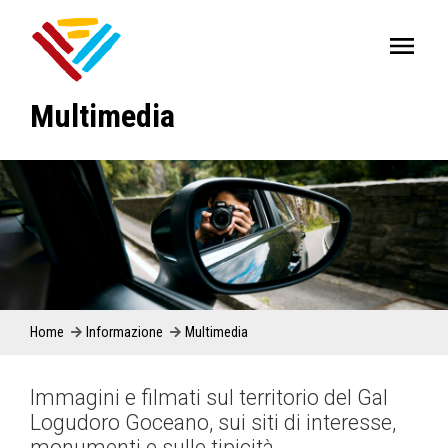
Multimedia
Home
Informazione
Multimedia
Immagini e filmati sul territorio del Gal
Logudoro Goceano, sui siti di interesse,
monumenti e sulle tipicità