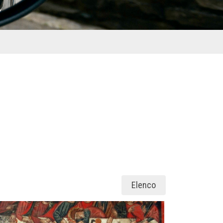
Elenco