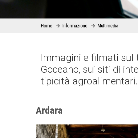
Home
Informazione
Multimedia
Immagini e filmati sul 
Goceano, sui siti di in
tipicità agroalimentari.
Ardara