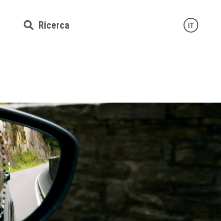
Ricerca
IT