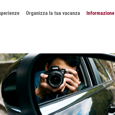
sperienze
Organizza la tua vacanza
Informazione