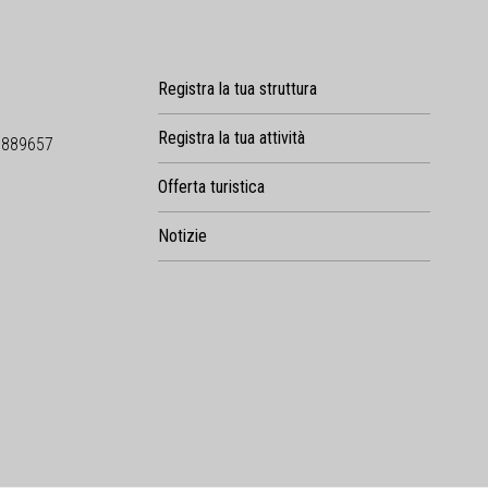
Registra la tua struttura
Registra la tua attività
9889657
Offerta turistica
Notizie