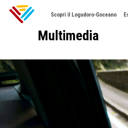
Scopri il Logudoro-Goceano
E
Multimedia