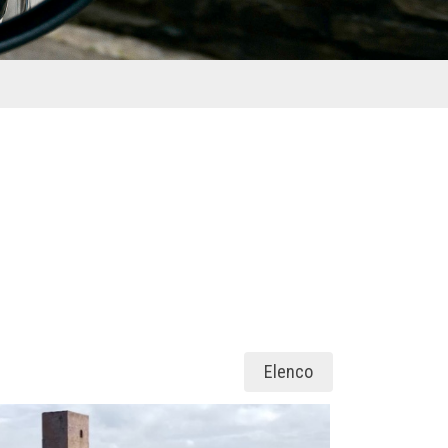
Elenco