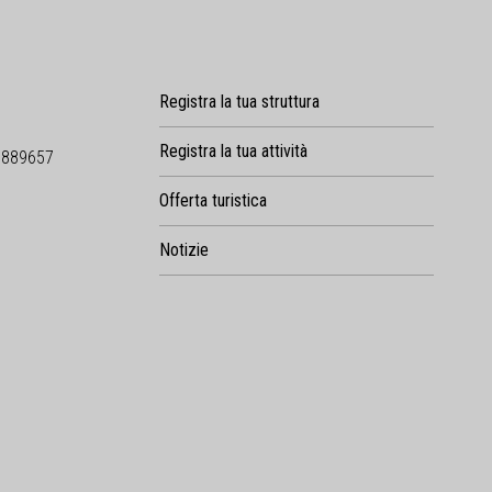
Registra la tua struttura
Registra la tua attività
9889657
Offerta turistica
Notizie