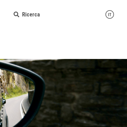
Ricerca
IT