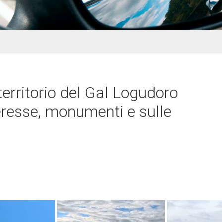
territorio del Gal Logudoro
teresse, monumenti e sulle