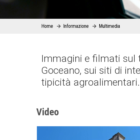
Home
Informazione
Multimedia
Immagini e filmati sul 
Goceano, sui siti di in
tipicità agroalimentari.
Video