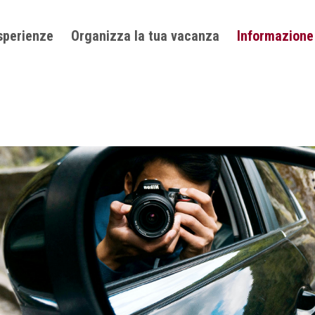
sperienze
Organizza la tua vacanza
Informazione