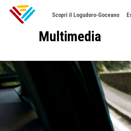
Scopri il Logudoro-Goceano
E
Multimedia