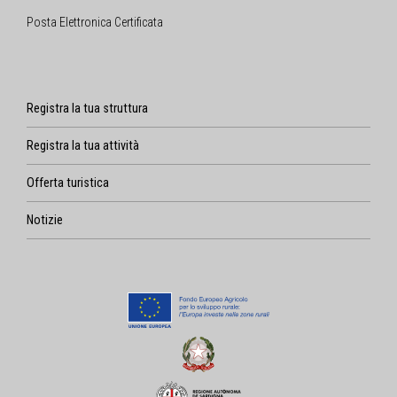
Posta Elettronica Certificata
Registra la tua struttura
Registra la tua attività
Offerta turistica
Notizie