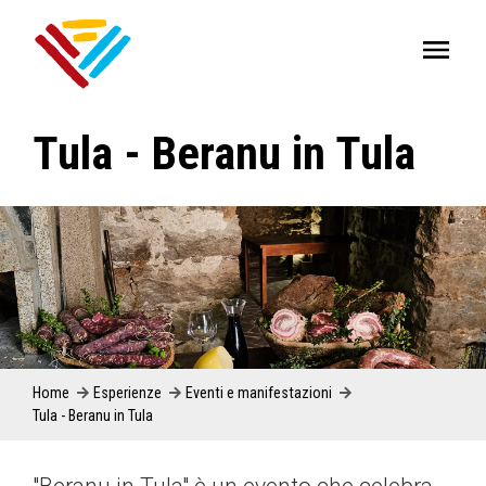
Tula - Beranu in Tula
Home
Esperienze
Eventi e manifestazioni
Tula - Beranu in Tula