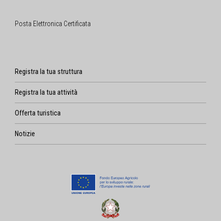
Posta Elettronica Certificata
Registra la tua struttura
Registra la tua attività
Offerta turistica
Notizie