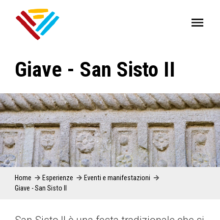
Giave - San Sisto II
Home
Esperienze
Eventi e manifestazioni
Giave - San Sisto II