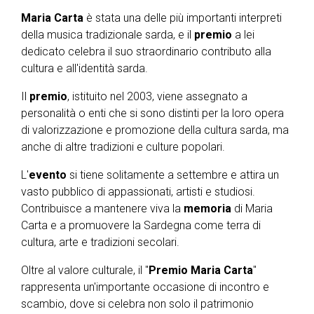
Maria Carta
è stata una delle più importanti interpreti
della musica tradizionale sarda, e il
premio
a lei
dedicato celebra il suo straordinario contributo alla
cultura e all'identità sarda.
Il
premio
, istituito nel 2003, viene assegnato a
personalità o enti che si sono distinti per la loro opera
di valorizzazione e promozione della cultura sarda, ma
anche di altre tradizioni e culture popolari.
L'
evento
si tiene solitamente a settembre e attira un
vasto pubblico di appassionati, artisti e studiosi.
Contribuisce a mantenere viva la
memoria
di Maria
Carta e a promuovere la Sardegna come terra di
cultura, arte e tradizioni secolari.
Oltre al valore culturale, il "
Premio Maria Carta
"
rappresenta un'importante occasione di incontro e
scambio, dove si celebra non solo il patrimonio