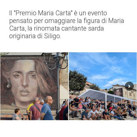
Il "Premio Maria Carta" è un evento
pensato per omaggiare la figura di Maria
Carta, la rinomata cantante sarda
originaria di Siligo.