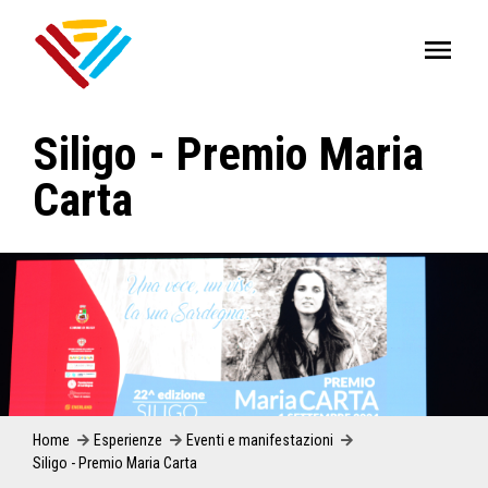
Siligo - Premio Maria
Carta
Home
Esperienze
Eventi e manifestazioni
Siligo - Premio Maria Carta