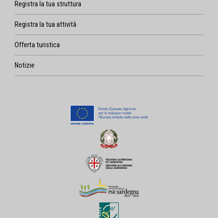
Registra la tua struttura
Registra la tua attività
Offerta turistica
Notizie