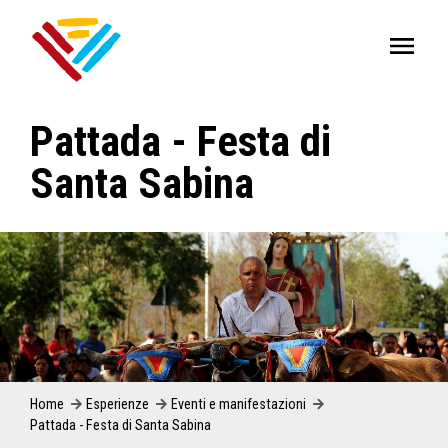
Pattada - Festa di
Santa Sabina
Home
Esperienze
Eventi e manifestazioni
Pattada - Festa di Santa Sabina