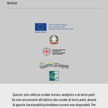
Notizie
Questo sito utilizza cookie tecnici, analytics e di terze parti.
Se non acconsenti all'utilizzo dei cookie di terze parti, alcune
di queste funzionalità potrebbero essere non disponibili. Per