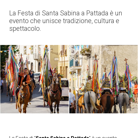
La Festa di Santa Sabina a Pattada è un
evento che unisce tradizione, cultura e
spettacolo.