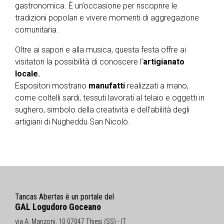
gastronomica. È un’occasione per riscoprire le
tradizioni popolari e vivere momenti di aggregazione
comunitaria.
Oltre ai sapori e alla musica, questa festa offre ai
visitatori la possibilità di conoscere l’
artigianato
locale.
Espositori mostrano
manufatti
realizzati a mano,
come coltelli sardi, tessuti lavorati al telaio e oggetti in
sughero, simbolo della creatività e dell’abilità degli
artigiani di Nugheddu San Nicolò.
Tancas Abertas è un portale del
GAL Logudoro Goceano
via A. Manzoni, 10 07047 Thiesi (SS) - IT