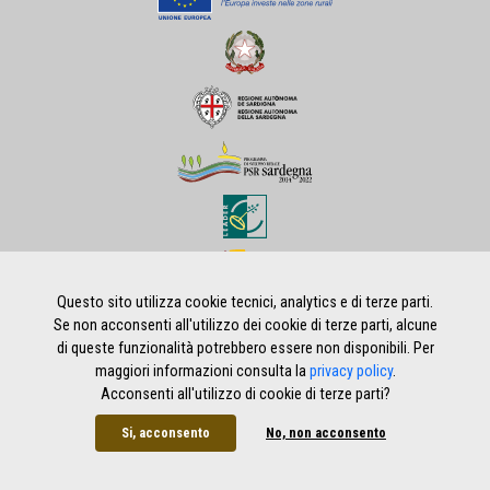
Questo sito utilizza cookie tecnici, analytics e di terze parti.
Se non acconsenti all'utilizzo dei cookie di terze parti, alcune
di queste funzionalità potrebbero essere non disponibili. Per
Home
|
Privacy policy
|
Note legali
|
Credits
maggiori informazioni consulta la
privacy policy
.
Acconsenti all'utilizzo di cookie di terze parti?
Si, acconsento
No, non acconsento