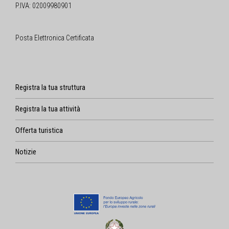
P.IVA: 02009980901
Posta Elettronica Certificata
Registra la tua struttura
Registra la tua attività
Offerta turistica
Notizie