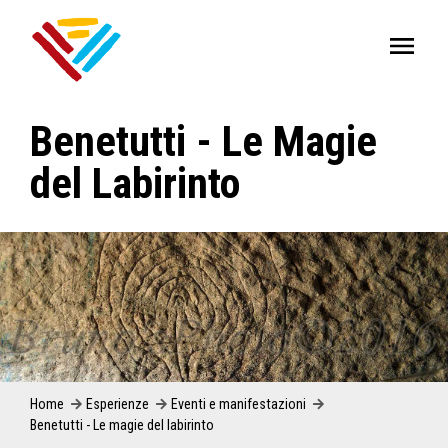
Benetutti - Le Magie
del Labirinto
Home
Esperienze
Eventi e manifestazioni
Benetutti - Le magie del labirinto