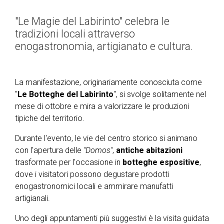
"Le Magie del Labirinto" celebra le
tradizioni locali attraverso
enogastronomia, artigianato e cultura.
La manifestazione, originariamente conosciuta come
"
Le Botteghe del Labirinto
", si svolge solitamente nel
mese di ottobre e mira a valorizzare le produzioni
tipiche del territorio.
Durante l'evento, le vie del centro storico si animano
con l'apertura delle
"Domos"
,
antiche abitazioni
trasformate per l'occasione in
botteghe espositive
,
dove i visitatori possono degustare prodotti
enogastronomici locali e ammirare manufatti
artigianali.
Uno degli appuntamenti più suggestivi è la visita guidata