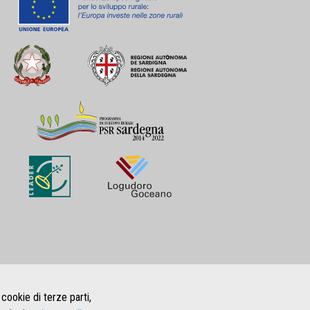
 cookie di terze parti,