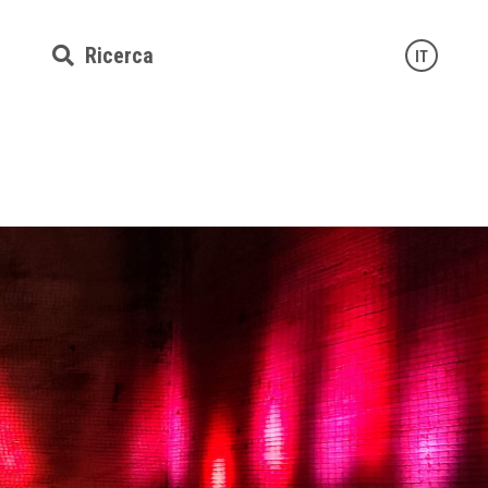
Ricerca
IT