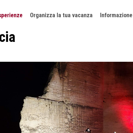
sperienze
Organizza la tua vacanza
Informazione
cia