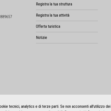
Registra la tua struttura
Registra la tua attività
9889657
Offerta turistica
Notizie
ookie tecnici, analytics e di terze parti. Se non acconsenti all'utilizzo dei