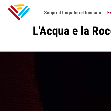
Scopri il Logudoro-Goceano
E
L'Acqua e la Roc