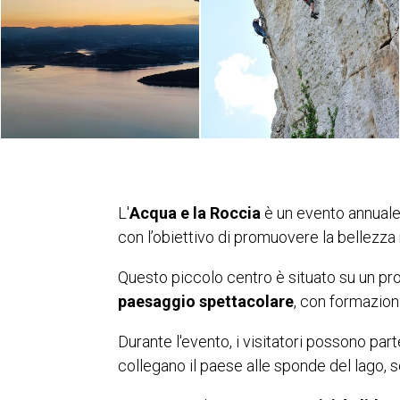
L'
Acqua e la Roccia
è un evento annuale
con l’obiettivo di promuovere la bellezza n
Questo piccolo centro è situato su un pr
paesaggio spettacolare
, con formazion
Durante l'evento, i visitatori possono pa
collegano il paese alle sponde del lago, s