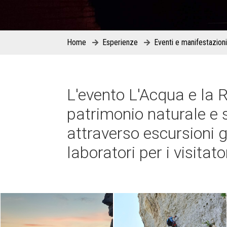
Home
Esperienze
Eventi e manifestazioni
L'evento L'Acqua e la R
patrimonio naturale e 
attraverso escursioni g
laboratori per i visitato