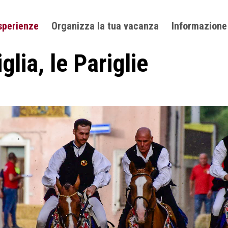
sperienze
Organizza la tua vacanza
Informazione
glia, le Pariglie