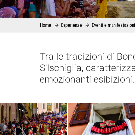
Home
Esperienze
Eventi e manifestazioni
Tra le tradizioni di Bo
S'Ischiglia, caratterizz
emozionanti esibizioni.