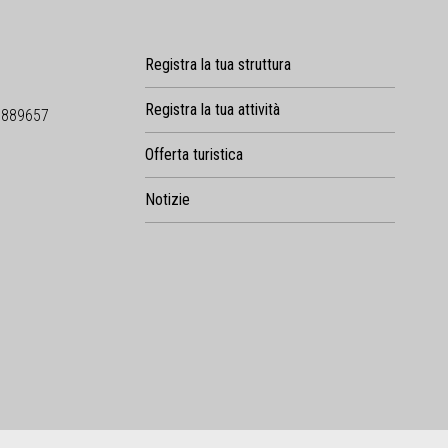
Registra la tua struttura
Registra la tua attività
9889657
Offerta turistica
Notizie