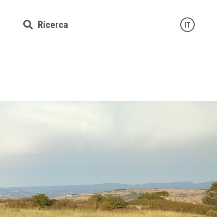
Ricerca
IT