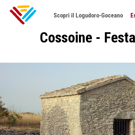
Scopri il Logudoro-Goceano
E
Cossoine - Festa