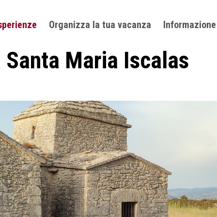
sperienze
Organizza la tua vacanza
Informazione
 Santa Maria Iscalas