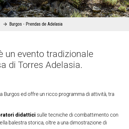
Burgos - Prendas de Adelasia
è un evento tradizionale
a di Torres Adelasia.
a Burgos ed offre un ricco programma di attività, tra
ratori didattici
sulle tecniche di combattimento con
ella balestra storica, oltre a una dimostrazione di