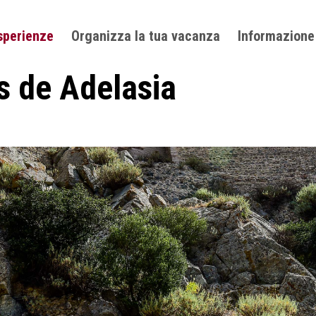
sperienze
Organizza la tua vacanza
Informazione
s de Adelasia