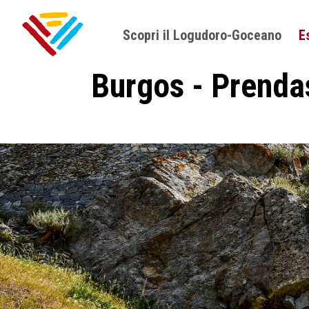
Scopri il Logudoro-Goceano
E
Burgos - Prenda