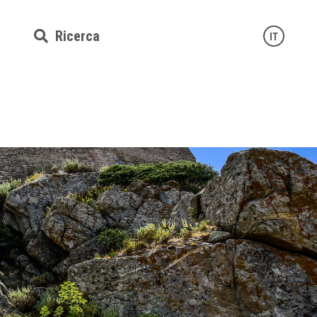
Ricerca
IT