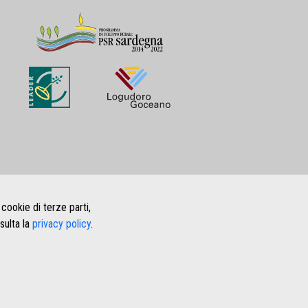
 cookie di terze parti,
sulta la
privacy policy
.