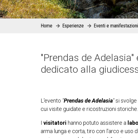
Home
Esperienze
Eventi e manifestazioni
"Prendas de Adelasia" 
dedicato alla giudicess
L'evento
"
Prendas de Adelasia
"
si svolge 
cui visite guidate e ricostruzioni storiche.
I
visitatori
hanno potuto assistere a
labo
arma lunga e corta, tiro con l'arco e uso d