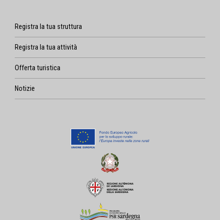
Registra la tua struttura
Registra la tua attività
Offerta turistica
Notizie