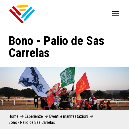
Bono - Palio de Sas
Carrelas
Home
Esperienze
Eventi e manifestazioni
Bono - Palio de Sas Carrelas