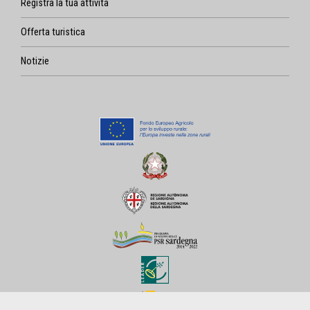
Registra la tua attività
Offerta turistica
Notizie