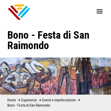
Bono - Festa di San
Raimondo
Home
Esperienze
Eventi e manifestazioni
Bono - Festa di San Raimondo