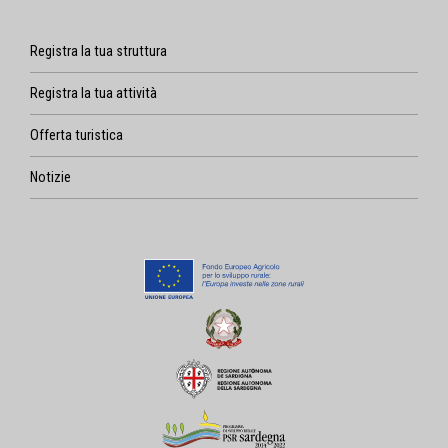
Registra la tua struttura
Registra la tua attività
Offerta turistica
Notizie