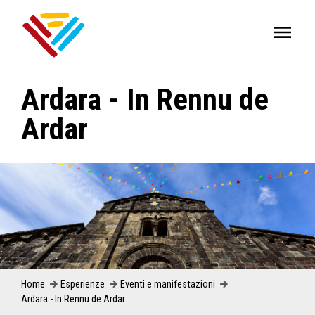
Ardara - In Rennu de
Ardar
Home
Esperienze
Eventi e manifestazioni
Ardara - In Rennu de Ardar